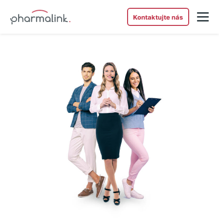
Kontaktujte nás