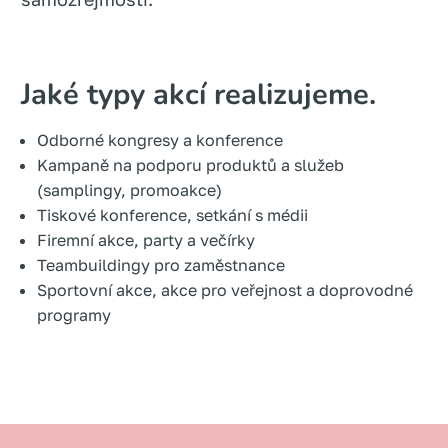
Jaké typy akcí realizujeme.
Odborné kongresy a konference
Kampaně na podporu produktů a služeb
(samplingy, promoakce)
Tiskové konference, setkání s médii
Firemní akce, party a večírky
Teambuildingy pro zaměstnance
Sportovní akce, akce pro veřejnost a doprovodné
programy