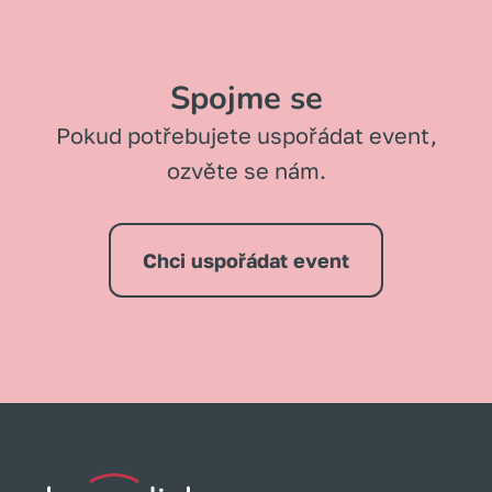
Spojme se
Pokud potřebujete uspořádat event,
ozvěte se nám.
Chci uspořádat event